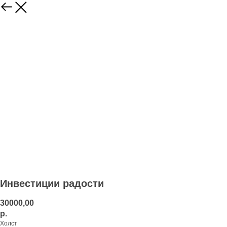
Инвестиции радости
30000,00
р.
Холст