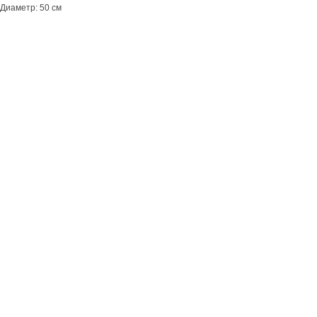
Диаметр: 50 см