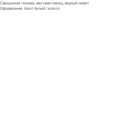
Смешанная техника, местами глянец, верный сюжет
Оформление: багет белый / золото