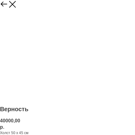
Верность
40000,00
р.
Холст 50 х 45 см