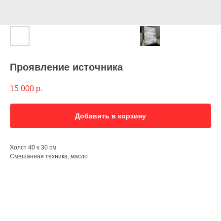
Проявление источника
15 000
р.
Добавить в корзину
Холст 40 х 30 см
Смешанная техника, масло