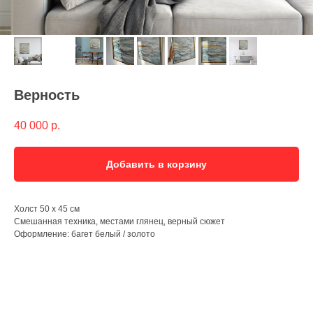
Верность
40 000
р.
Добавить в корзину
Холст 50 х 45 см
Смешанная техника, местами глянец, верный сюжет
Оформление: багет белый / золото