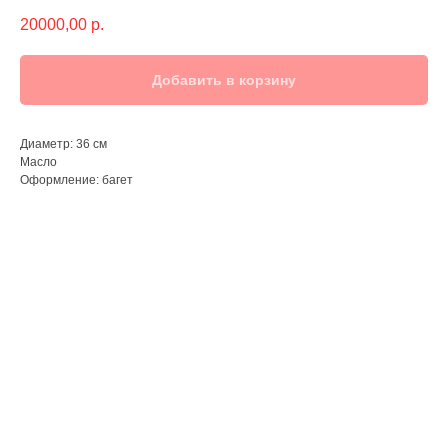
20000,00
р.
Добавить в корзину
Диаметр: 36 см
Масло
Оформление: багет