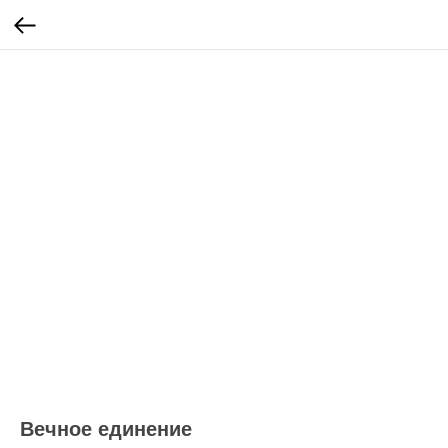
Вечное единение