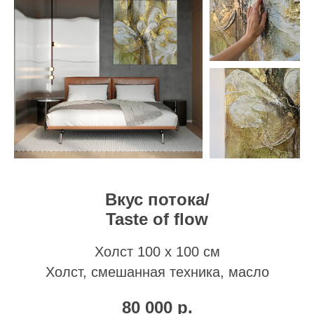
Вкус потока/
Taste of flow
Холст 100 х 100 см
Холст, смешанная техника, масло
80 000
р.