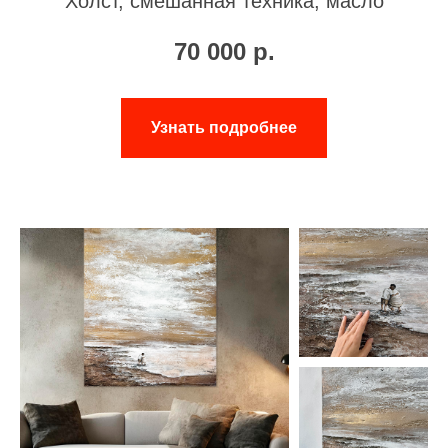
Холст, смешанная техника, масло
70 000
р.
Узнать подробнее