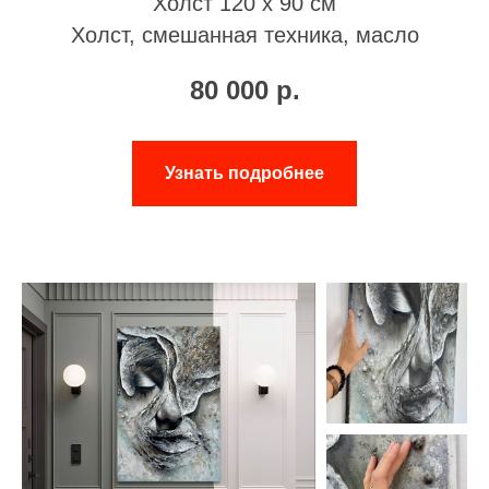
Холст 120 х 90 см
Холст, смешанная техника, масло
80 000
р.
Узнать подробнее