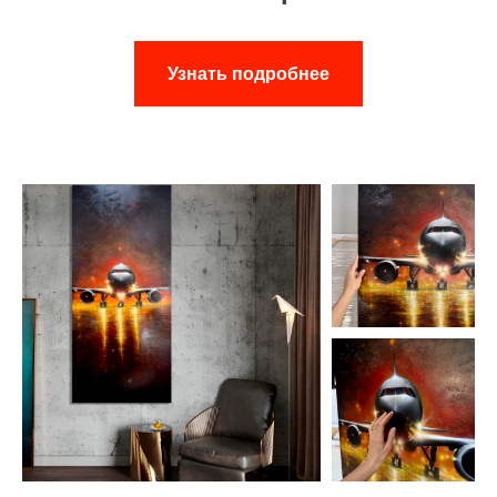
Узнать подробнее