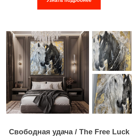
Узнать подробнее
Свободная удача / The Free Luck