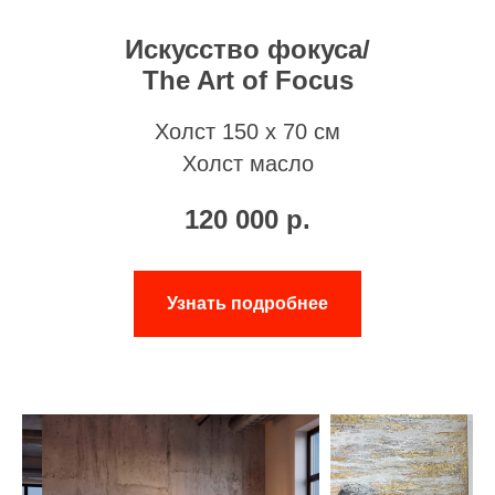
Искусство фокуса/
The Art of Focus
Холст 150 х 70 см
Холст масло
120 000
р.
Узнать подробнее