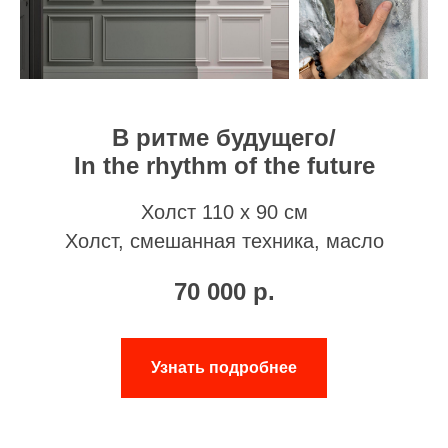
В ритме будущего/
In the rhythm of the future
Холст 110 х 90 см
Холст, смешанная техника, масло
70 000
р.
Узнать подробнее