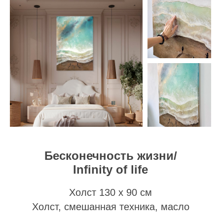
Бесконечность жизни/
Infinity of life
Холст 130 х 90 см
Холст, смешанная техника, масло