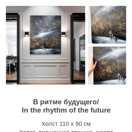
В ритме будущего/
In the rhythm of the future
Холст 110 х 90 см