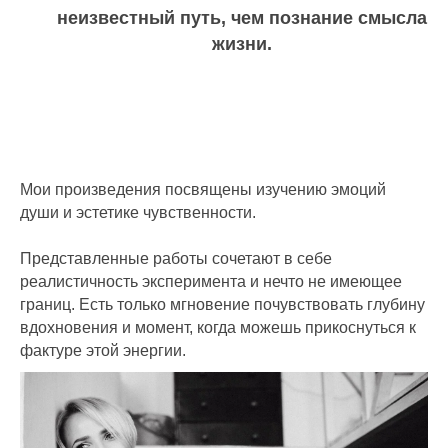
неизвестный путь, чем познание смысла
жизни.
Мои произведения посвящены изучению эмоций
души и эстетике чувственности.
Представленные работы сочетают в себе
реалистичность эксперимента и нечто не имеющее
границ. Есть только мгновение почувствовать глубину
вдохновения и момент, когда можешь прикоснуться к
фактуре этой энергии.