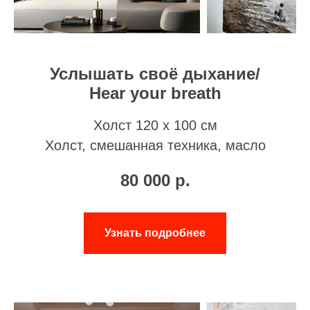
Услышать своё дыхание/
Hear your breath
Холст 120 х 100 см
Холст, смешанная техника, масло
80 000
р.
Узнать подробнее