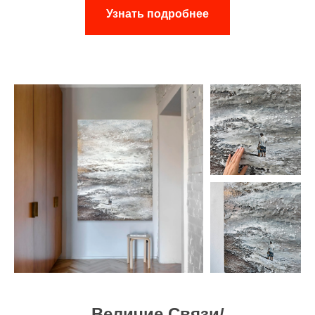
Узнать подробнее
Величие Связи/