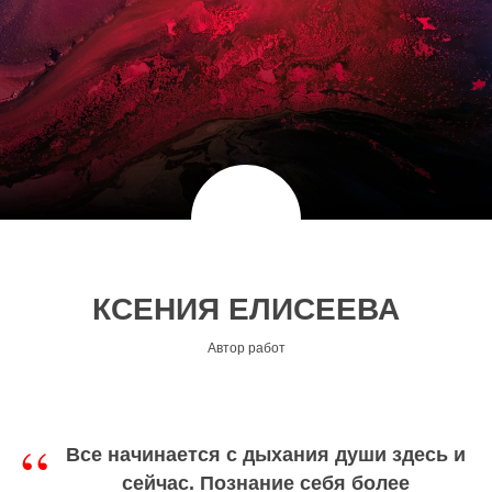
КСЕНИЯ ЕЛИСЕЕВА
Автор работ
“
Все начинается с дыхания души здесь и
сейчас. Познание себя более