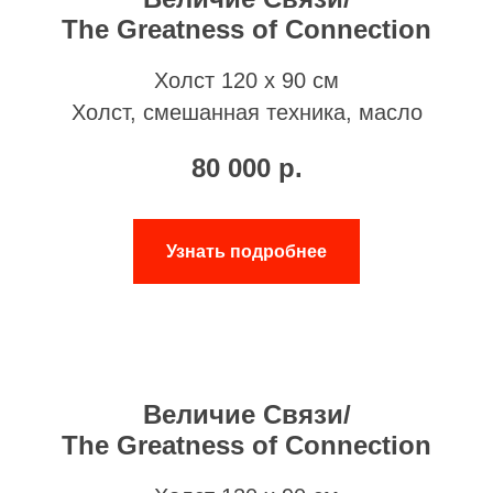
The Greatness of Connection
Холст 120 х 90 см
Холст, смешанная техника, масло
80 000
р.
Узнать подробнее
Величие Связи/
The Greatness of Connection