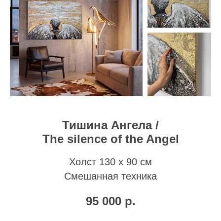
Тишина Ангела /
The silence of the Angel
Холст 130 х 90 см
Смешанная техника
95 000
р.