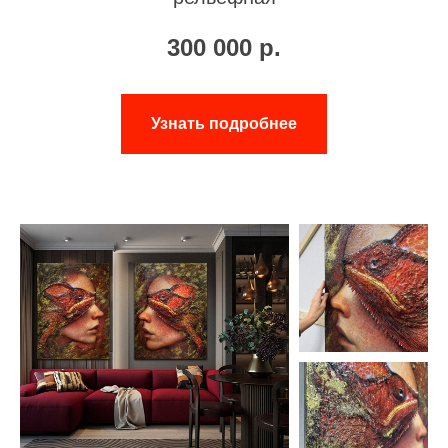
300 000
р.
Узнать подробнее