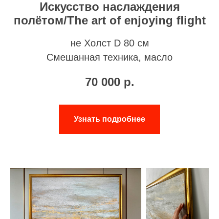
Искусство наслаждения
полётом/The art of enjoying flight
не Холст D 80 см
Смешанная техника, масло
70 000
р.
Узнать подробнее