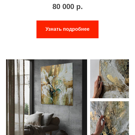
80 000
р.
Узнать подробнее