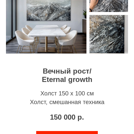
Вечный рост/
Eternal growth
Холст 150 х 100 см
Холст, смешанная техника
150 000
р.