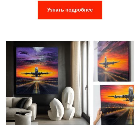
Узнать подробнее