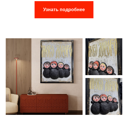
Узнать подробнее