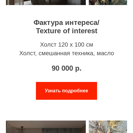
Фактура интереса/
Texture of interest
Холст 120 х 100 см
Холст, смешанная техника, масло
90 000
р.
Узнать подробнее