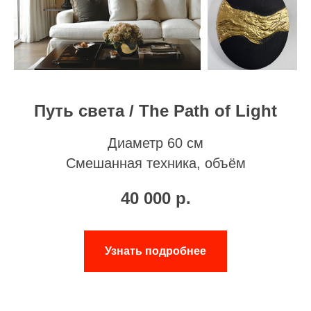
Путь света / The Path of Light
Диаметр 60 см
Смешанная техника, объём
40 000
р.
Узнать подробнее