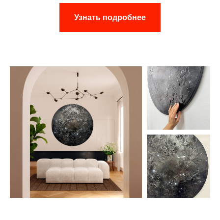
Узнать подробнее