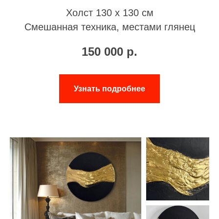
Холст 130 х 130 см
Смешанная техника, местами глянец
150 000
р.
Узнать подробнее